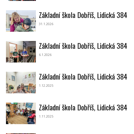
Základní škola Dobříš, Lidická 384
31.1.2026
Základní škola Dobříš, Lidická 384
6.1.2026
Základní škola Dobříš, Lidická 384
1.12.2025
Základní škola Dobříš, Lidická 384
1.11.2025