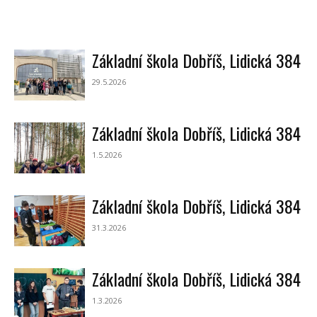
Základní škola Dobříš, Lidická 384
29.5.2026
Základní škola Dobříš, Lidická 384
1.5.2026
Základní škola Dobříš, Lidická 384
31.3.2026
Základní škola Dobříš, Lidická 384
1.3.2026