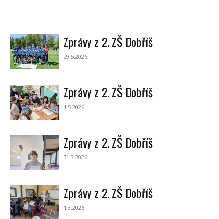
Zprávy z 2. ZŠ Dobříš
29.5.2026
Zprávy z 2. ZŠ Dobříš
1.5.2026
Zprávy z 2. ZŠ Dobříš
31.3.2026
Zprávy z 2. ZŠ Dobříš
1.3.2026