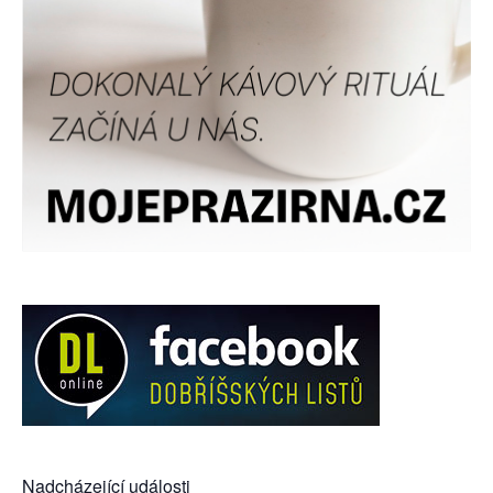
Nadcházející události