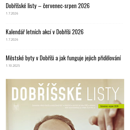
Dobříšské listy – červenec-srpen 2026
1.7.2026
Kalendář letních akcí v Dobříši 2026
1.7.2026
Městské byty v Dobříši a jak funguje jejich přidělování
1.10.2025