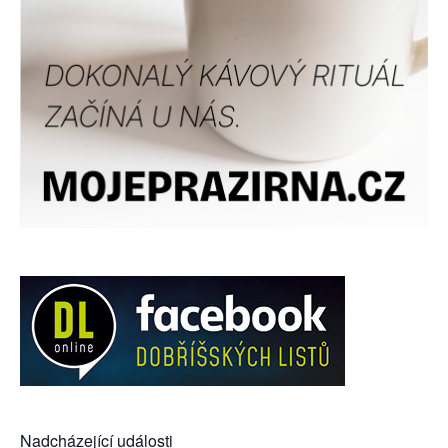
Nadcházející události