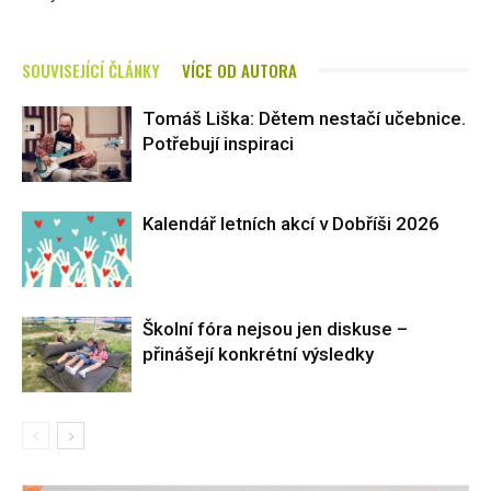
SOUVISEJÍCÍ ČLÁNKY
VÍCE OD AUTORA
Tomáš Liška: Dětem nestačí učebnice.
Potřebují inspiraci
Kalendář letních akcí v Dobříši 2026
Školní fóra nejsou jen diskuse –
přinášejí konkrétní výsledky