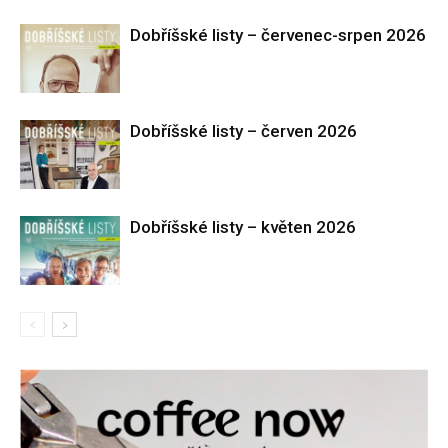
Dobříšské listy – červenec-srpen 2026
Dobříšské listy – červen 2026
Dobříšské listy – květen 2026