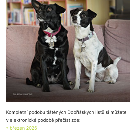
Kompletní podobu tištěných Dobříšských listů si můžete
v elektronické podobě přečíst zde:
» březen 2026