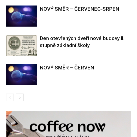
NOVÝ SMĚR – ČERVENEC-SRPEN
Den otevřených dveří nové budovy II.
stupně základní školy
NOVÝ SMĚR – ČERVEN