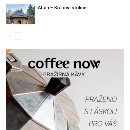
Altán – Králova stolice