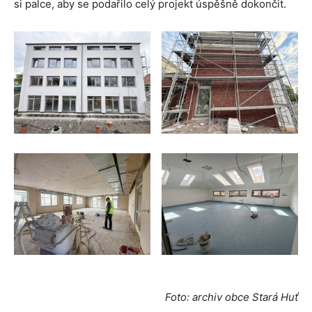
si palce, aby se podařilo celý projekt úspěšně dokončit.
Foto: archiv obce Stará Huť