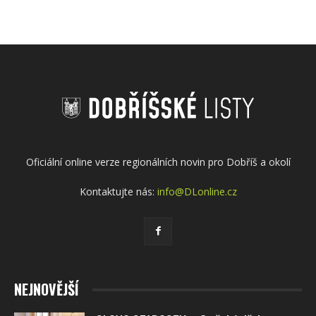
Oficiální online verze regionálních novin pro Dobříš a okolí
Kontaktujte nás:
info@DLonline.cz
NEJNOVĚJŠÍ