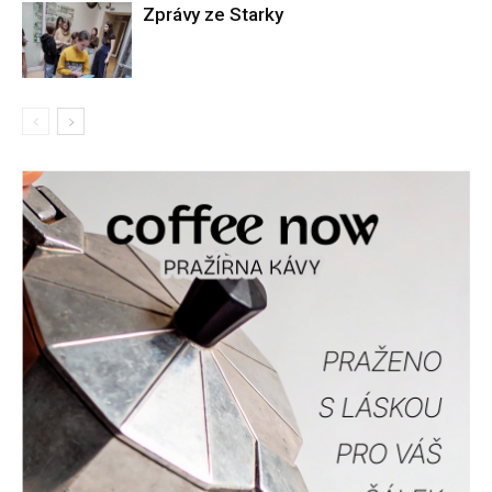
Zprávy ze Starky