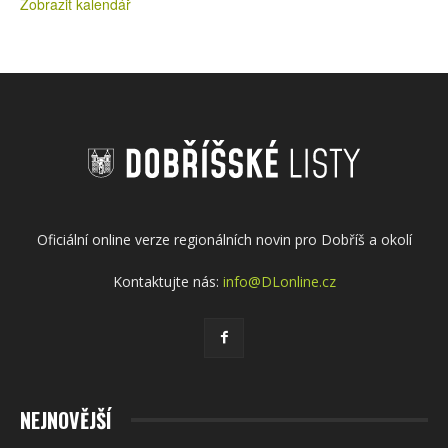
Zobrazit kalendář
Oficiální online verze regionálních novin pro Dobříš a okolí
Kontaktujte nás:
info@DLonline.cz
NEJNOVĚJŠÍ