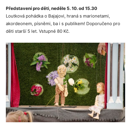
Představení pro děti, neděle 5. 10. od 15.30
Loutková pohádka o Bajajovi, hraná s marionetami,
akordeonem, písněmi, ba i s publikem! Doporučeno pro
děti starší 5 let. Vstupné 80 Kč.