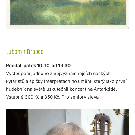
Lubomír Brabec
Recitál, pátek 10. 10. od 19.30
Vystoupení jednoho z nejvýznamnějších českých
kytaristů a špičky interpretačního umění, který jako první
hudebník na světě uskutečnil koncert na Antarktidě.
Vstupné 300 Kč a 350 Kč. Pro seniory sleva.