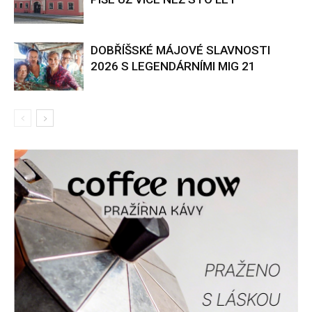
DOBŘÍŠSKÉ MÁJOVÉ SLAVNOSTI
2026 S LEGENDÁRNÍMI MIG 21