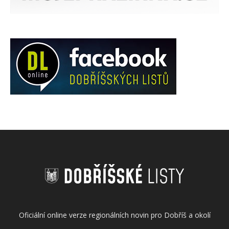
Oficiální online verze regionálních novin pro Dobříš a okolí