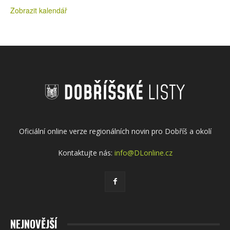
Zobrazit kalendář
Oficiální online verze regionálních novin pro Dobříš a okolí
Kontaktujte nás:
info@DLonline.cz
NEJNOVĚJŠÍ