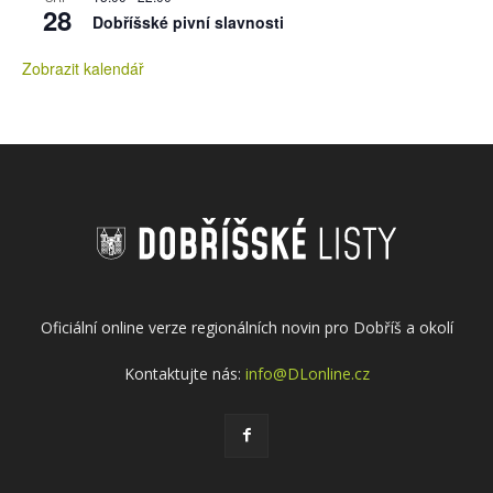
28
Dobříšské pivní slavnosti
Zobrazit kalendář
Oficiální online verze regionálních novin pro Dobříš a okolí
Kontaktujte nás:
info@DLonline.cz