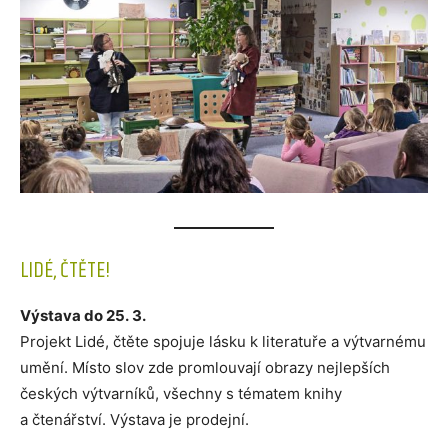
LIDÉ, ČTĚTE!
Výstava do 25. 3.
Projekt Lidé, čtěte spojuje lásku k literatuře a výtvarnému
umění. Místo slov zde promlouvají obrazy nejlepších
českých výtvarníků, všechny s tématem knihy
a čtenářství. Výstava je prodejní.