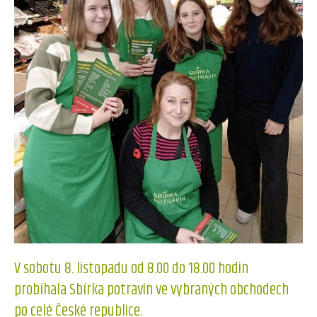
V sobotu 8. listopadu od 8.00 do 18.00 hodin
probíhala Sbírka potravin ve vybraných obchodech
po celé České republice.