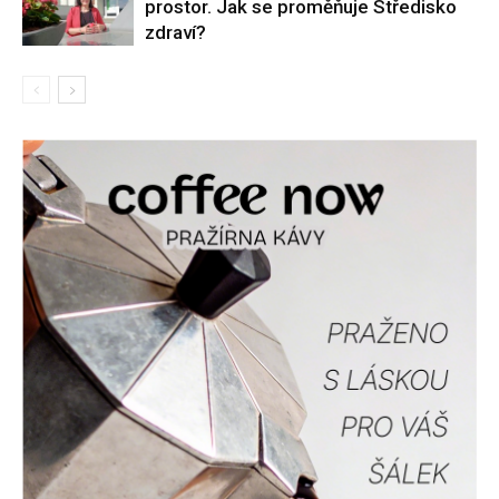
prostor. Jak se proměňuje Středisko
zdraví?