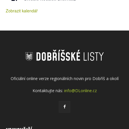
Zobrazit kalendář
Oficiální online verze regionálních novin pro Dobříš a okolí
Kontaktujte nás:
info@DLonline.cz