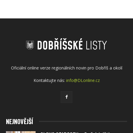
Oficiální online verze regionálních novin pro Dobříš a okolí
Kontaktujte nás:
info@DLonline.cz
NEJNOVĚJŠÍ