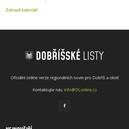
Zobrazit kalendář
Oficiální online verze regionálních novin pro Dobříš a okolí
Kontaktujte nás:
info@DLonline.cz