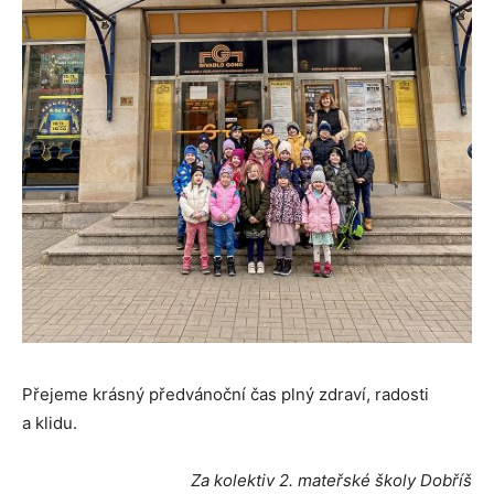
Přejeme krásný předvánoční čas plný zdraví, radosti
a klidu.
Za kolektiv 2. mateřské školy Dobříš