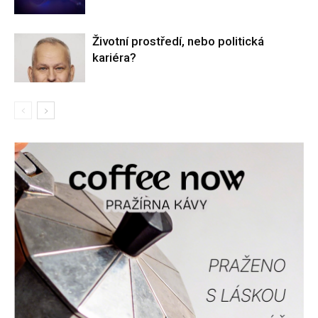
Životní prostředí, nebo politická
kariéra?