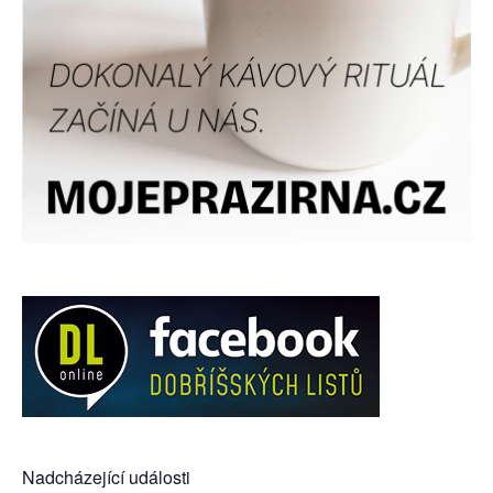
Nadcházející události