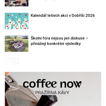
Kalendář letních akcí v Dobříši 2026
Školní fóra nejsou jen diskuse –
přinášejí konkrétní výsledky