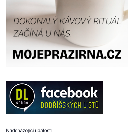
Nadcházející události