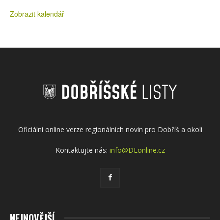
Zobrazit kalendář
Oficiální online verze regionálních novin pro Dobříš a okolí
Kontaktujte nás:
info@DLonline.cz
NEJNOVĚJŠÍ