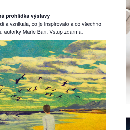
ná prohlídka výstavy
 díla vznikala, co je inspirovalo a co všechno
ou autorky Marie Ban. Vstup zdarma.