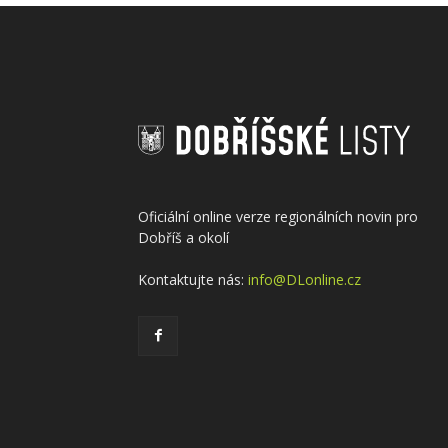
Oficiální online verze regionálních novin pro
Dobříš a okolí
Kontaktujte nás:
info@DLonline.cz