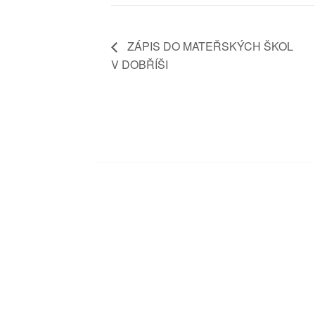
ZÁPIS DO MATEŘSKÝCH ŠKOL
V DOBŘÍŠI